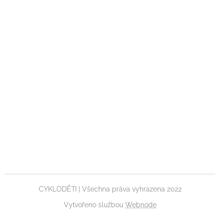
CYKLODĚTI | Všechna práva vyhrazena 2022
Vytvořeno službou
Webnode