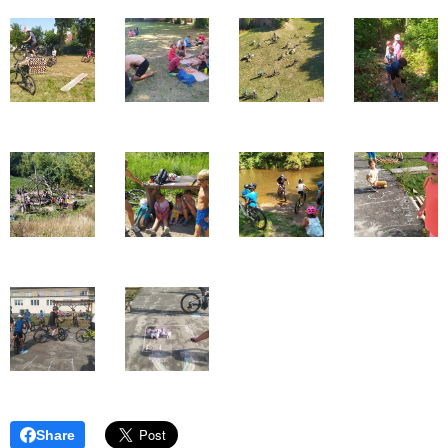
Share